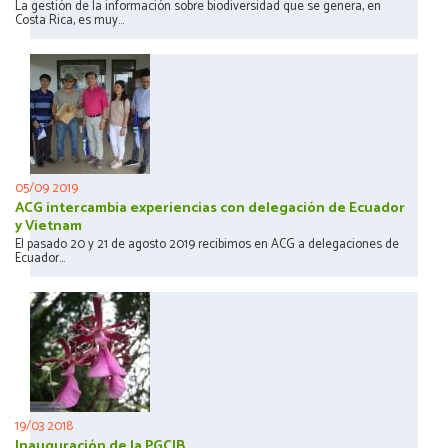
La gestión de la información sobre biodiversidad que se genera, en
Costa Rica, es muy...
05/09 2019
ACG intercambia experiencias con delegación de Ecuador
y Vietnam
El pasado 20 y 21 de agosto 2019 recibimos en ACG a delegaciones de
Ecuador...
19/03 2018
Inauguración de la PGCIB