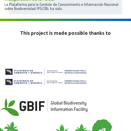
La Plataforma para la Gestión de Conocimiento e Información Nacional
sobre Biodiversidad (PGCIB), ha sido...
This project is made possible thanks to