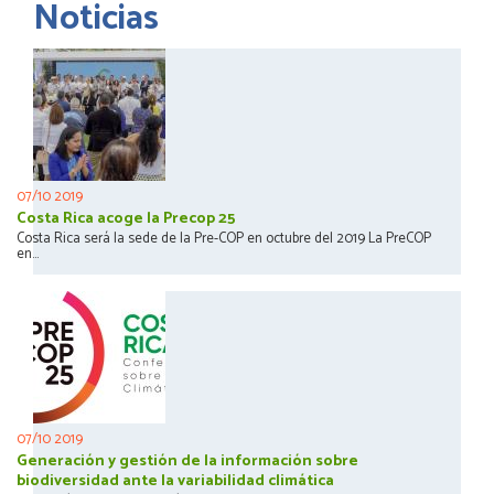
Noticias
07/10 2019
Costa Rica acoge la Precop 25
Costa Rica será la sede de la Pre-COP en octubre del 2019 La PreCOP
en...
07/10 2019
Generación y gestión de la información sobre
biodiversidad ante la variabilidad climática