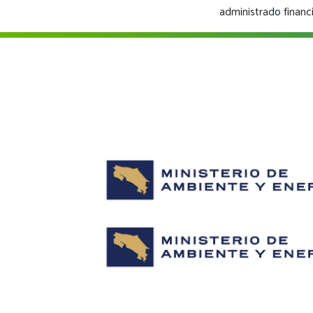
administrado financ