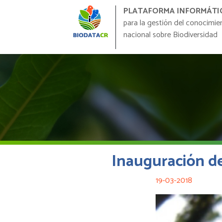
PLATAFORMA INFORMÁTI
para la gestión del conocimie
nacional sobre Biodiversidad
Inauguración de
19-03-2018