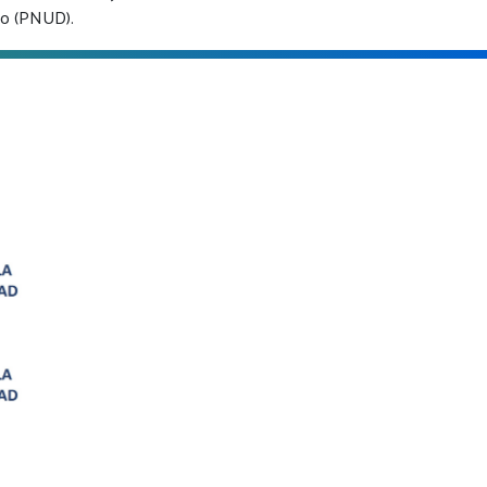
lo (PNUD).