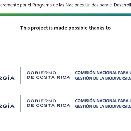
ieramente por el Programa de las Naciones Unidas para el Desarrol
This project is made possible thanks to