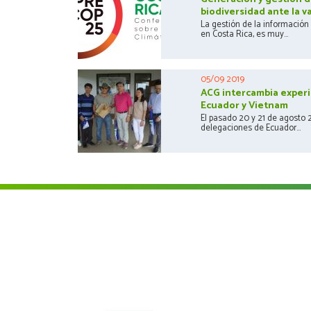
biodiversidad ante la va
La gestión de la información
en Costa Rica, es muy...
05/09 2019
ACG intercambia experi
Ecuador y Vietnam
El pasado 20 y 21 de agosto 
delegaciones de Ecuador...