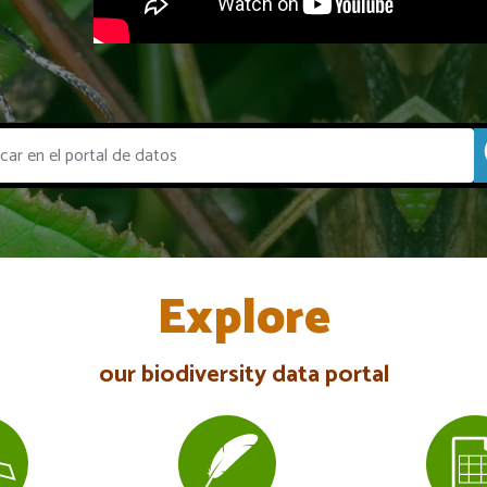
Explore
our biodiversity data portal