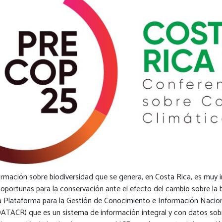
formación sobre biodiversidad que se genera, en Costa Rica, es muy 
oportunas para la conservación ante el efecto del cambio sobre la b
Plataforma para la Gestión de Conocimiento e Información Nacion
ATACR) que es un sistema de información integral y con datos sobr