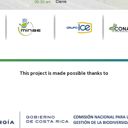
This project is made possible thanks to