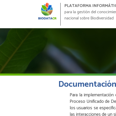
PLATAFORMA INFORMÁTI
para la gestión del conocimie
nacional sobre Biodiversidad
Documentació
Para la implementación 
Proceso Unificado de Des
los usuarios se especifi
las interacciones de un 